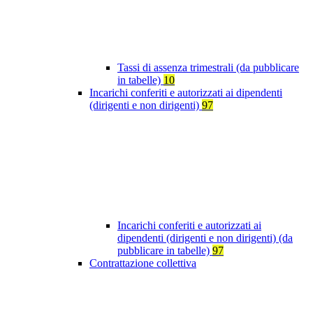
Tassi di assenza trimestrali (da pubblicare
in tabelle)
10
Incarichi conferiti e autorizzati ai dipendenti
(dirigenti e non dirigenti)
97
Incarichi conferiti e autorizzati ai
dipendenti (dirigenti e non dirigenti) (da
pubblicare in tabelle)
97
Contrattazione collettiva