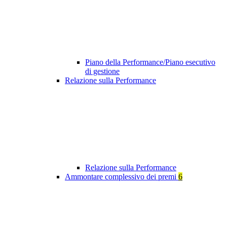
Piano della Performance/Piano esecutivo
di gestione
Relazione sulla Performance
Relazione sulla Performance
Ammontare complessivo dei premi
6