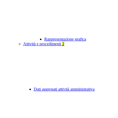
Rappresentazione grafica
Attività e procedimenti
2
Dati aggregati attività amministrativa