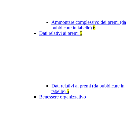
Ammontare complessivo dei premi (da
pubblicare in tabelle)
6
Dati relativi ai premi
5
Dati relativi ai premi (da pubblicare in
tabelle)
5
Benessere organizzativo