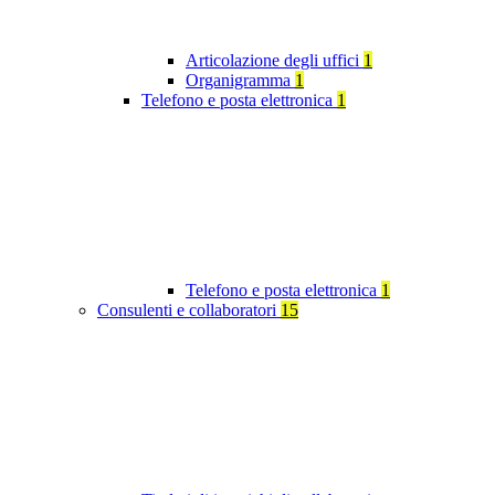
Articolazione degli uffici
1
Organigramma
1
Telefono e posta elettronica
1
Telefono e posta elettronica
1
Consulenti e collaboratori
15