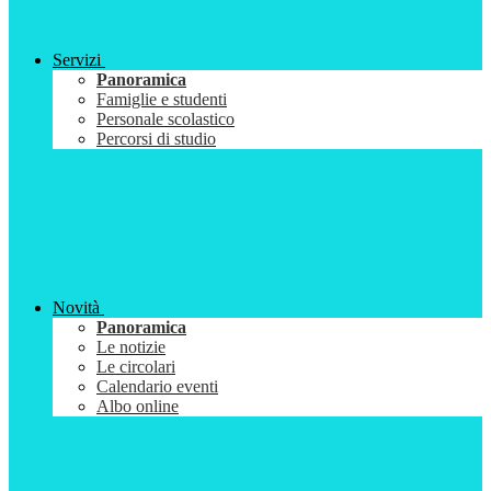
Servizi
Panoramica
Famiglie e studenti
Personale scolastico
Percorsi di studio
Novità
Panoramica
Le notizie
Le circolari
Calendario eventi
Albo online