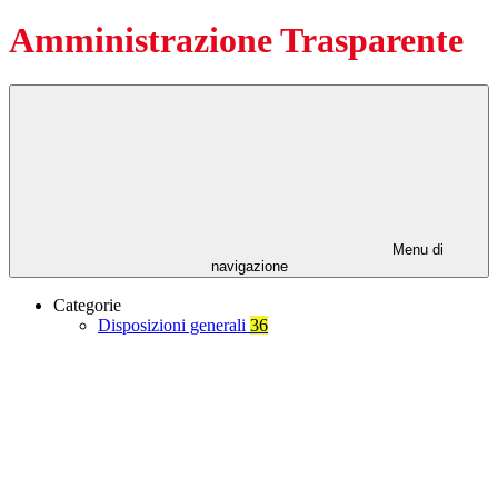
Amministrazione Trasparente
Menu di
navigazione
Categorie
Disposizioni generali
36