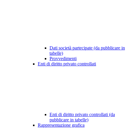
Dati società partecipate (da pubblicare in
tabelle)
Provvedimenti
Enti di diritto privato controllati
Enti di diritto privato controllati (da
pubblicare in tabelle)
Rappresentazione grafica