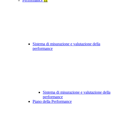
Performance
11
Sistema di misurazione e valutazione della
performance
Sistema di misurazione e valutazione della
performance
Piano della Performance