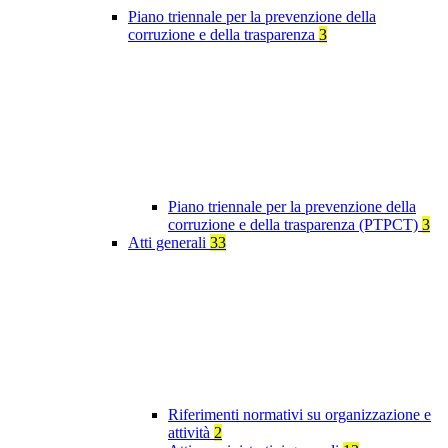
Piano triennale per la prevenzione della
corruzione e della trasparenza
3
Piano triennale per la prevenzione della
corruzione e della trasparenza (PTPCT)
3
Atti generali
33
Riferimenti normativi su organizzazione e
attività
2