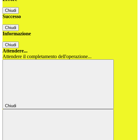
Chiudi
Successo
Chiudi
Informazione
Chiudi
Attendere...
Attendere il completamento dell'operazione...
Chiudi