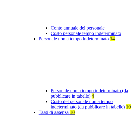
Conto annuale del personale
Costo personale tempo indeterminato
Personale non a tempo indeterminato
14
Personale non a tempo indeterminato (da
pubblicare in tabelle)
4
Costo del personale non a tempo
indeterminato (da pubblicare in tabelle)
10
Tassi di assenza
10