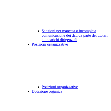
Sanzioni per mancata o incompleta
comunicazione dei dati da parte dei titolari
di incarichi dirigenziali
Posizioni organizzative
Posizioni organizzative
Dotazione organica