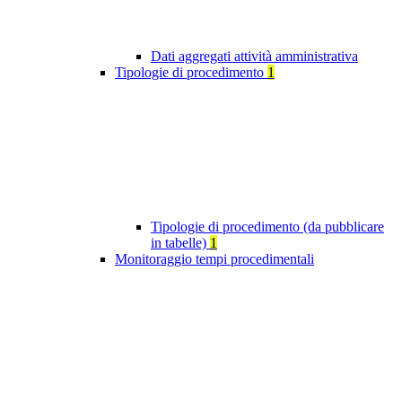
Dati aggregati attività amministrativa
Tipologie di procedimento
1
Tipologie di procedimento (da pubblicare
in tabelle)
1
Monitoraggio tempi procedimentali