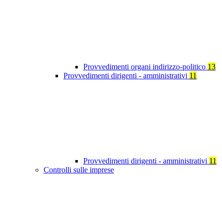
Provvedimenti organi indirizzo-politico
13
Provvedimenti dirigenti - amministrativi
11
Provvedimenti dirigenti - amministrativi
11
Controlli sulle imprese