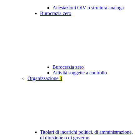
Attestazioni OIV o struttura analoga
Burocrazia zero
Burocrazia zero
Attività soggette a controllo
Organizzazione
3
Titolari di incarichi politici, di amministrazione,
di direzione o di governo