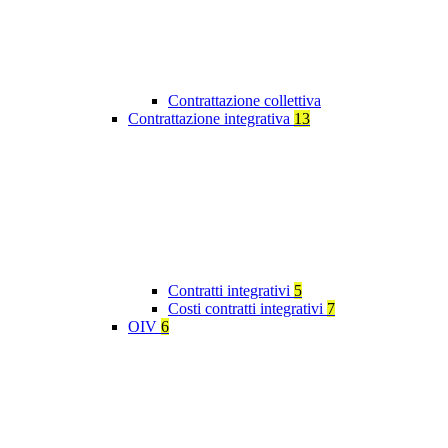
Contrattazione collettiva
Contrattazione integrativa
13
Contratti integrativi
5
Costi contratti integrativi
7
OIV
6