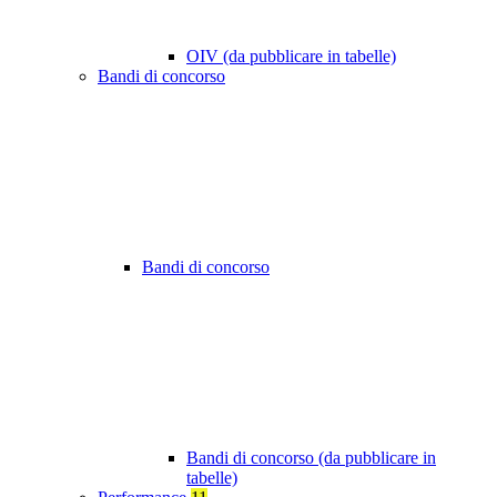
OIV (da pubblicare in tabelle)
Bandi di concorso
Bandi di concorso
Bandi di concorso (da pubblicare in
tabelle)