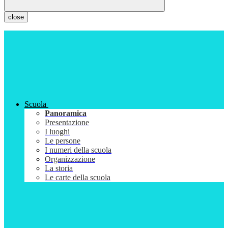
close
Scuola
Panoramica
Presentazione
I luoghi
Le persone
I numeri della scuola
Organizzazione
La storia
Le carte della scuola