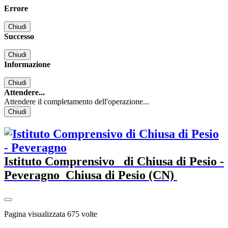
Errore
Chiudi
Successo
Chiudi
Informazione
Chiudi
Attendere...
Attendere il completamento dell'operazione...
Chiudi
Istituto Comprensivo
di Chiusa di Pesio -
Peveragno
Chiusa di Pesio (CN)
Pagina visualizzata
675
volte