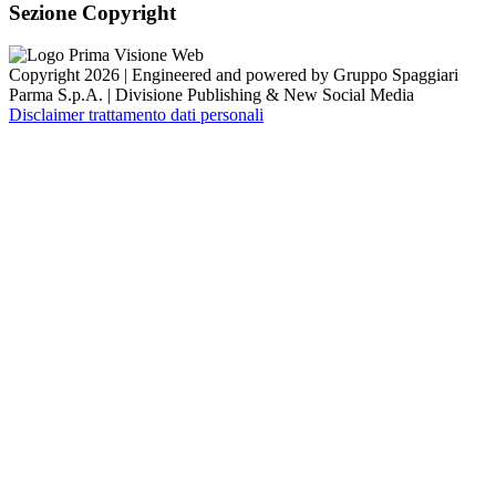
Sezione Copyright
Copyright 2026 | Engineered and powered by Gruppo Spaggiari
Parma S.p.A. | Divisione Publishing & New Social Media
Disclaimer trattamento dati personali