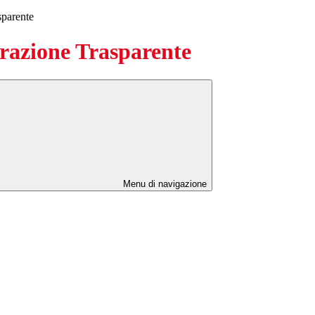
sparente
azione Trasparente
Menu di navigazione