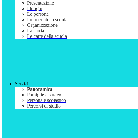
Presentazione
I luoghi
Le persone
I numeri della scuola
Organizzazione
La storia
Le carte della scuola
Servizi
Panoramica
Famiglie e studenti
Personale scolastico
Percorsi di studio