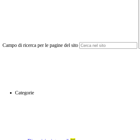
Campo di ricerca per le pagine del sito
Categorie