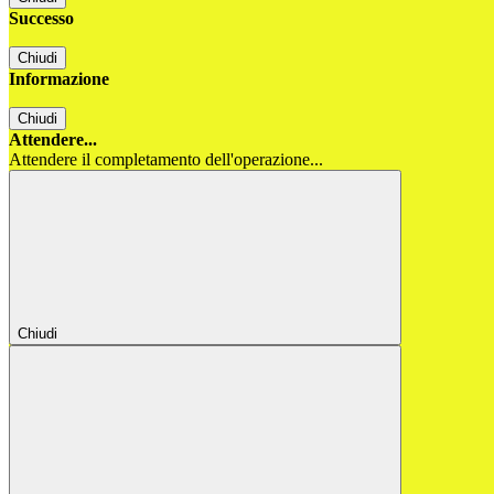
Successo
Chiudi
Informazione
Chiudi
Attendere...
Attendere il completamento dell'operazione...
Chiudi