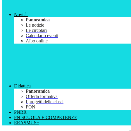
Novità
Panoramica
Le notizie
Le circolari
Calendario eventi
Albo online
Didattica
Panoramica
Offerta formativa
I progetti delle classi
PON
PNRR
PN SCUOLA E COMPETENZE
ERASMUS+