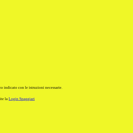
o indicato con le istruzioni necessarie.
ite la
Login Spaggiari