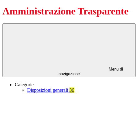
Amministrazione Trasparente
Menu di
navigazione
Categorie
Disposizioni generali
36