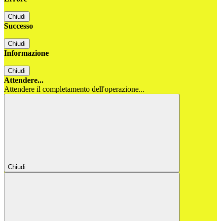
Chiudi
Successo
Chiudi
Informazione
Chiudi
Attendere...
Attendere il completamento dell'operazione...
Chiudi