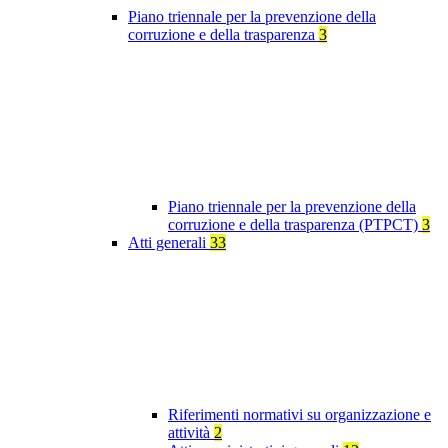
Piano triennale per la prevenzione della
corruzione e della trasparenza
3
Piano triennale per la prevenzione della
corruzione e della trasparenza (PTPCT)
3
Atti generali
33
Riferimenti normativi su organizzazione e
attività
2