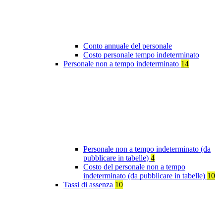
Conto annuale del personale
Costo personale tempo indeterminato
Personale non a tempo indeterminato
14
Personale non a tempo indeterminato (da
pubblicare in tabelle)
4
Costo del personale non a tempo
indeterminato (da pubblicare in tabelle)
10
Tassi di assenza
10