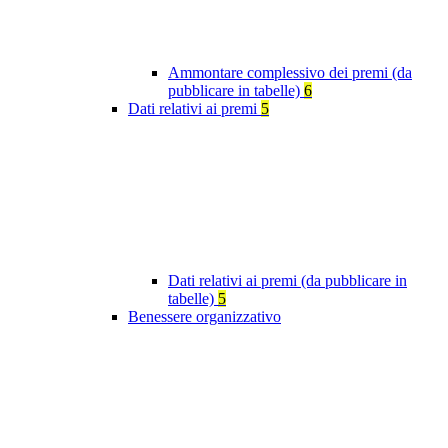
Ammontare complessivo dei premi (da
pubblicare in tabelle)
6
Dati relativi ai premi
5
Dati relativi ai premi (da pubblicare in
tabelle)
5
Benessere organizzativo