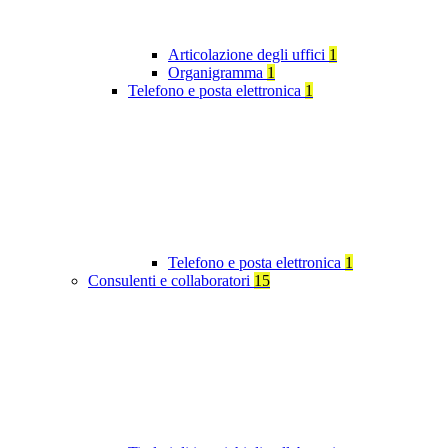
Articolazione degli uffici
1
Organigramma
1
Telefono e posta elettronica
1
Telefono e posta elettronica
1
Consulenti e collaboratori
15