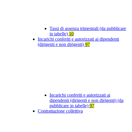
Tassi di assenza trimestrali (da pubblicare
in tabelle)
10
Incarichi conferiti e autorizzati ai dipendenti
(dirigenti e non dirigenti)
97
Incarichi conferiti e autorizzati ai
dipendenti (dirigenti e non dirigenti) (da
pubblicare in tabelle)
97
Contrattazione collettiva