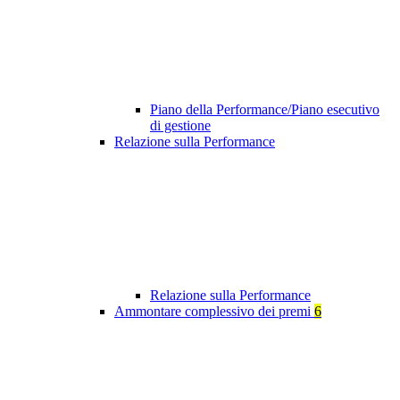
Piano della Performance/Piano esecutivo
di gestione
Relazione sulla Performance
Relazione sulla Performance
Ammontare complessivo dei premi
6