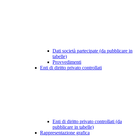
Dati società partecipate (da pubblicare in
tabelle)
Provvedimenti
Enti di diritto privato controllati
Enti di diritto privato controllati (da
pubblicare in tabelle)
Rappresentazione grafica