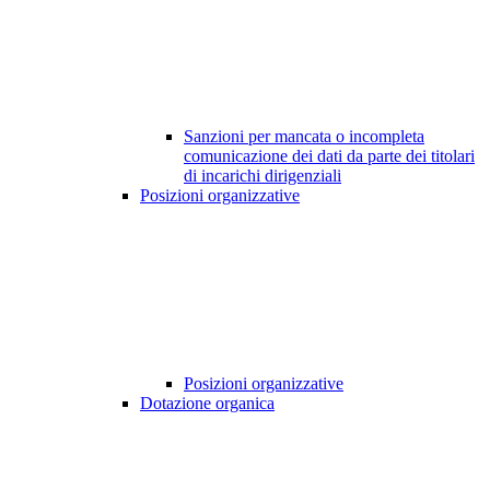
Sanzioni per mancata o incompleta
comunicazione dei dati da parte dei titolari
di incarichi dirigenziali
Posizioni organizzative
Posizioni organizzative
Dotazione organica