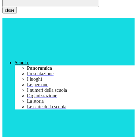
close
Scuola
Panoramica
Presentazione
I luoghi
Le persone
I numeri della scuola
Organizzazione
La storia
Le carte della scuola