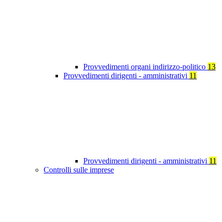
Provvedimenti organi indirizzo-politico
13
Provvedimenti dirigenti - amministrativi
11
Provvedimenti dirigenti - amministrativi
11
Controlli sulle imprese