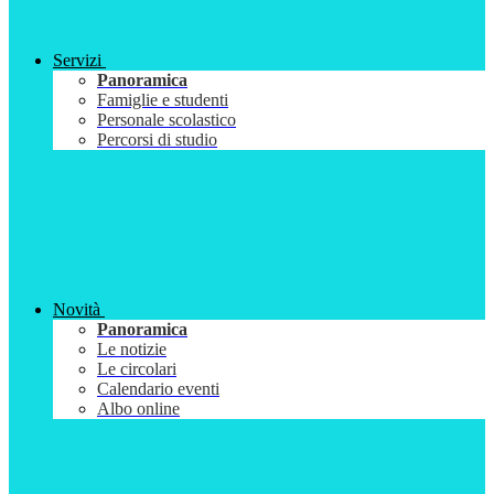
Servizi
Panoramica
Famiglie e studenti
Personale scolastico
Percorsi di studio
Novità
Panoramica
Le notizie
Le circolari
Calendario eventi
Albo online