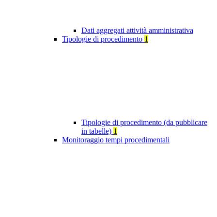
Dati aggregati attività amministrativa
Tipologie di procedimento
1
Tipologie di procedimento (da pubblicare
in tabelle)
1
Monitoraggio tempi procedimentali