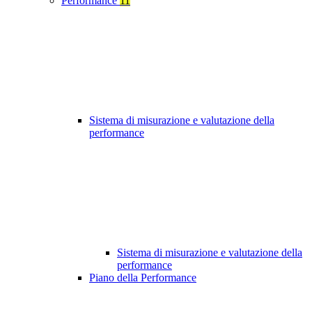
Performance
11
Sistema di misurazione e valutazione della
performance
Sistema di misurazione e valutazione della
performance
Piano della Performance