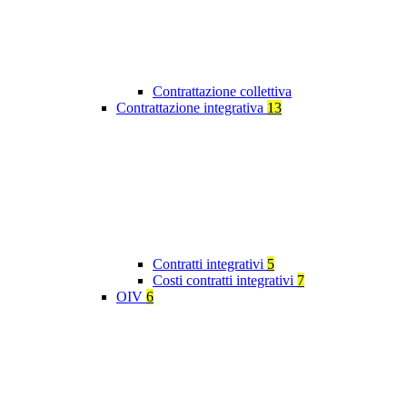
Contrattazione collettiva
Contrattazione integrativa
13
Contratti integrativi
5
Costi contratti integrativi
7
OIV
6