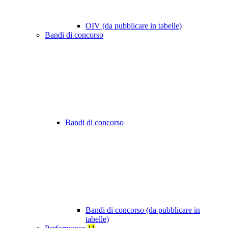
OIV (da pubblicare in tabelle)
Bandi di concorso
Bandi di concorso
Bandi di concorso (da pubblicare in
tabelle)