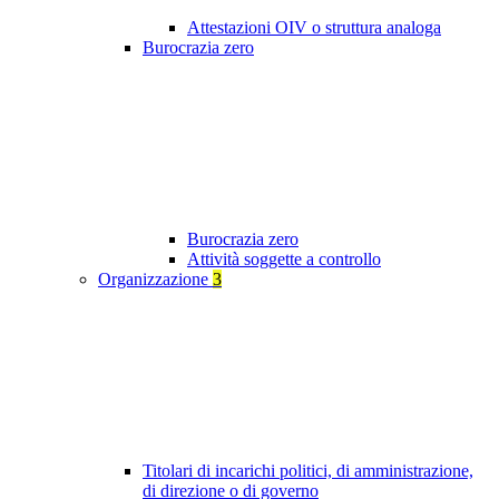
Attestazioni OIV o struttura analoga
Burocrazia zero
Burocrazia zero
Attività soggette a controllo
Organizzazione
3
Titolari di incarichi politici, di amministrazione,
di direzione o di governo