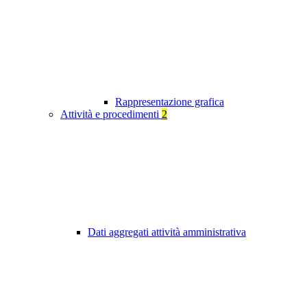
Rappresentazione grafica
Attività e procedimenti
2
Dati aggregati attività amministrativa