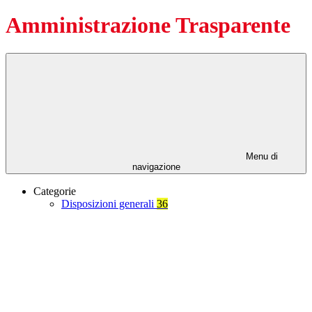
Amministrazione Trasparente
Menu di
navigazione
Categorie
Disposizioni generali
36