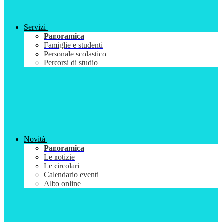
Servizi
Panoramica
Famiglie e studenti
Personale scolastico
Percorsi di studio
Novità
Panoramica
Le notizie
Le circolari
Calendario eventi
Albo online