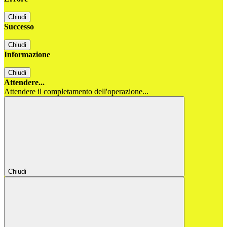
Chiudi
Successo
Chiudi
Informazione
Chiudi
Attendere...
Attendere il completamento dell'operazione...
Chiudi