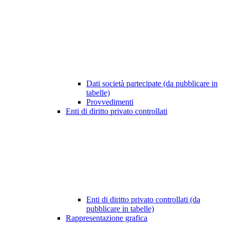
Dati società partecipate (da pubblicare in
tabelle)
Provvedimenti
Enti di diritto privato controllati
Enti di diritto privato controllati (da
pubblicare in tabelle)
Rappresentazione grafica