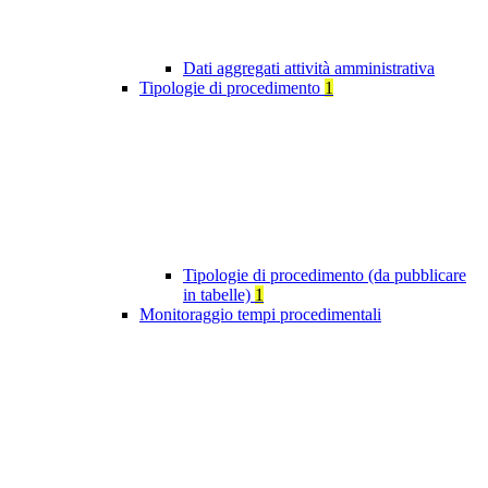
Dati aggregati attività amministrativa
Tipologie di procedimento
1
Tipologie di procedimento (da pubblicare
in tabelle)
1
Monitoraggio tempi procedimentali