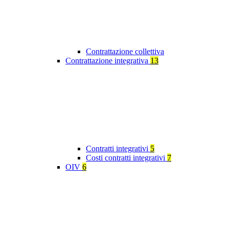
Contrattazione collettiva
Contrattazione integrativa
13
Contratti integrativi
5
Costi contratti integrativi
7
OIV
6