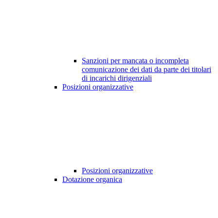
Sanzioni per mancata o incompleta
comunicazione dei dati da parte dei titolari
di incarichi dirigenziali
Posizioni organizzative
Posizioni organizzative
Dotazione organica