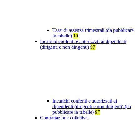
Tassi di assenza trimestrali (da pubblicare
in tabelle)
10
Incarichi conferiti e autorizzati ai dipendenti
(dirigenti e non dirigenti)
97
Incarichi conferiti e autorizzati ai
dipendenti (dirigenti e non dirigenti) (da
pubblicare in tabelle)
97
Contrattazione collettiva