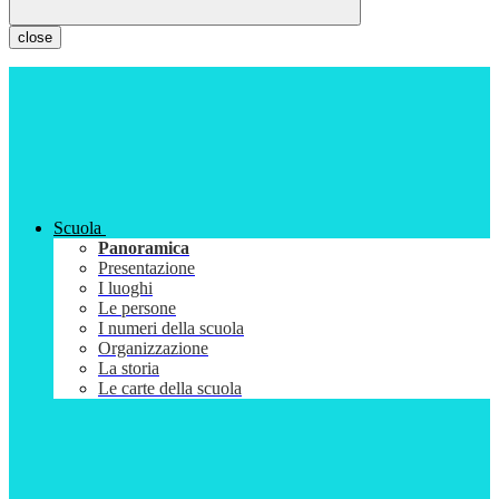
close
Scuola
Panoramica
Presentazione
I luoghi
Le persone
I numeri della scuola
Organizzazione
La storia
Le carte della scuola