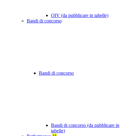
OIV (da pubblicare in tabelle)
Bandi di concorso
Bandi di concorso
Bandi di concorso (da pubblicare in
tabelle)