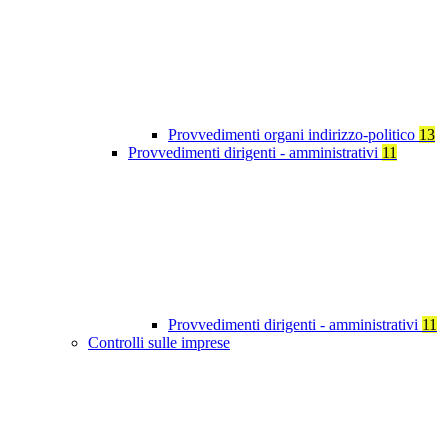
Provvedimenti organi indirizzo-politico
13
Provvedimenti dirigenti - amministrativi
11
Provvedimenti dirigenti - amministrativi
11
Controlli sulle imprese