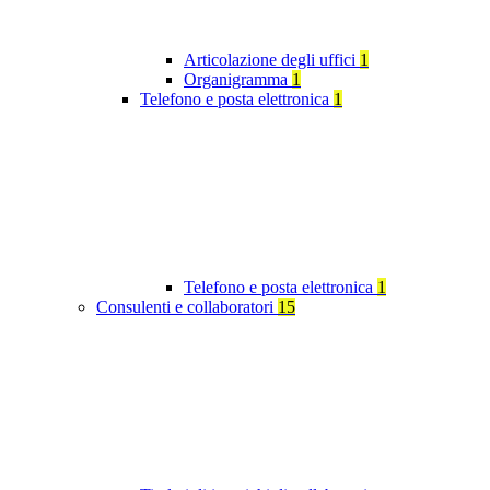
Articolazione degli uffici
1
Organigramma
1
Telefono e posta elettronica
1
Telefono e posta elettronica
1
Consulenti e collaboratori
15