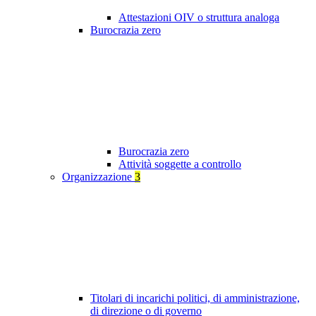
Attestazioni OIV o struttura analoga
Burocrazia zero
Burocrazia zero
Attività soggette a controllo
Organizzazione
3
Titolari di incarichi politici, di amministrazione,
di direzione o di governo