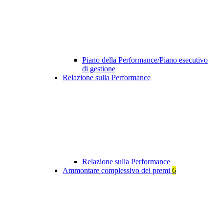
Piano della Performance/Piano esecutivo
di gestione
Relazione sulla Performance
Relazione sulla Performance
Ammontare complessivo dei premi
6