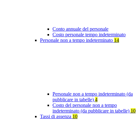
Conto annuale del personale
Costo personale tempo indeterminato
Personale non a tempo indeterminato
14
Personale non a tempo indeterminato (da
pubblicare in tabelle)
4
Costo del personale non a tempo
indeterminato (da pubblicare in tabelle)
10
Tassi di assenza
10