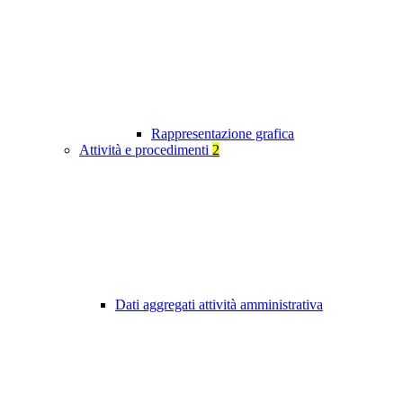
Rappresentazione grafica
Attività e procedimenti
2
Dati aggregati attività amministrativa