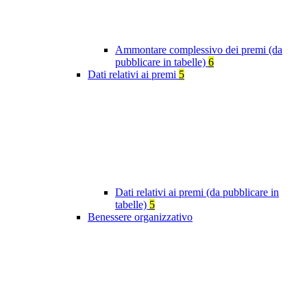
Ammontare complessivo dei premi (da
pubblicare in tabelle)
6
Dati relativi ai premi
5
Dati relativi ai premi (da pubblicare in
tabelle)
5
Benessere organizzativo