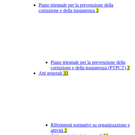
Piano triennale per la prevenzione della
corruzione e della trasparenza
3
Piano triennale per la prevenzione della
corruzione e della trasparenza (PTPCT)
3
Atti generali
33
Riferimenti normativi su organizzazione e
attività
2