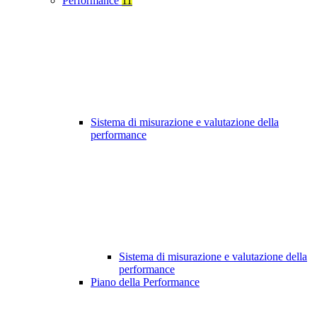
Performance
11
Sistema di misurazione e valutazione della
performance
Sistema di misurazione e valutazione della
performance
Piano della Performance