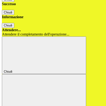
Successo
Chiudi
Informazione
Chiudi
Attendere...
Attendere il completamento dell'operazione...
Chiudi