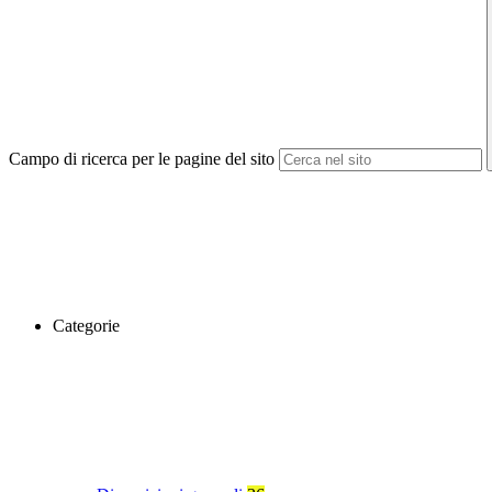
Campo di ricerca per le pagine del sito
Categorie