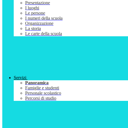
Presentazione
I luoghi
Le persone
I numeri della scuola
Organizzazione
La storia
Le carte della scuola
Servizi
Panoramica
Famiglie e studenti
Personale scolastico
Percorsi di studio