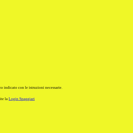
o indicato con le istruzioni necessarie.
ite la
Login Spaggiari