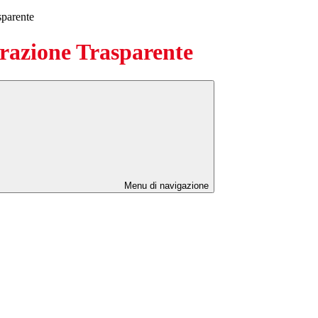
sparente
azione Trasparente
Menu di navigazione