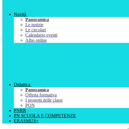
Novità
Panoramica
Le notizie
Le circolari
Calendario eventi
Albo online
Didattica
Panoramica
Offerta formativa
I progetti delle classi
PON
PNRR
PN SCUOLA E COMPETENZE
ERASMUS+