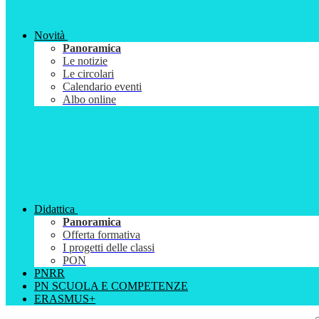
Novità
Panoramica
Le notizie
Le circolari
Calendario eventi
Albo online
Didattica
Panoramica
Offerta formativa
I progetti delle classi
PON
PNRR
PN SCUOLA E COMPETENZE
ERASMUS+