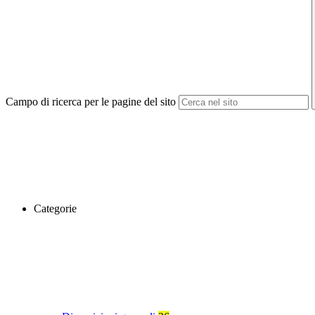
Campo di ricerca per le pagine del sito
Categorie