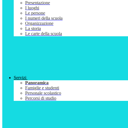
Presentazione
I luoghi
Le persone
I numeri della scuola
Organizzazione
La storia
Le carte della scuola
Servizi
Panoramica
Famiglie e studenti
Personale scolastico
Percorsi di studio