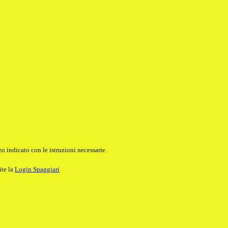
o indicato con le istruzioni necessarie.
ite la
Login Spaggiari