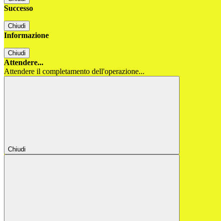
Successo
Chiudi
Informazione
Chiudi
Attendere...
Attendere il completamento dell'operazione...
Chiudi