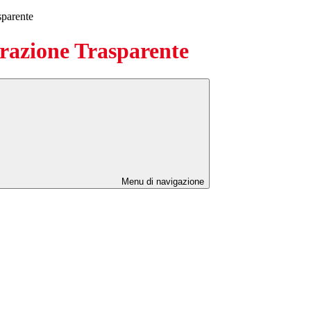
sparente
azione Trasparente
Menu di navigazione