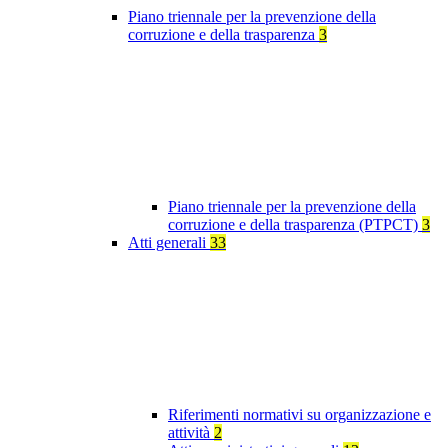
Piano triennale per la prevenzione della
corruzione e della trasparenza
3
Piano triennale per la prevenzione della
corruzione e della trasparenza (PTPCT)
3
Atti generali
33
Riferimenti normativi su organizzazione e
attività
2