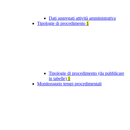
Dati aggregati attività amministrativa
Tipologie di procedimento
1
Tipologie di procedimento (da pubblicare
in tabelle)
1
Monitoraggio tempi procedimentali