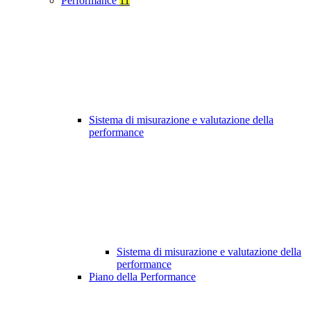
Performance
11
Sistema di misurazione e valutazione della
performance
Sistema di misurazione e valutazione della
performance
Piano della Performance