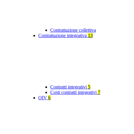
Contrattazione collettiva
Contrattazione integrativa
13
Contratti integrativi
5
Costi contratti integrativi
7
OIV
6