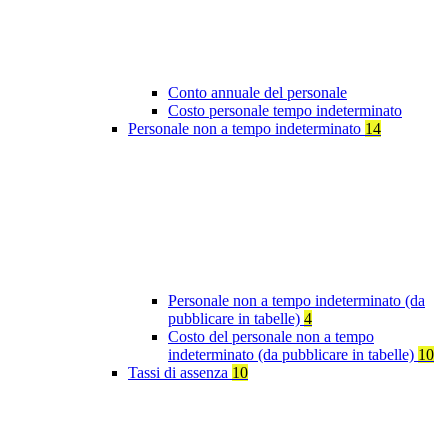
Conto annuale del personale
Costo personale tempo indeterminato
Personale non a tempo indeterminato
14
Personale non a tempo indeterminato (da
pubblicare in tabelle)
4
Costo del personale non a tempo
indeterminato (da pubblicare in tabelle)
10
Tassi di assenza
10