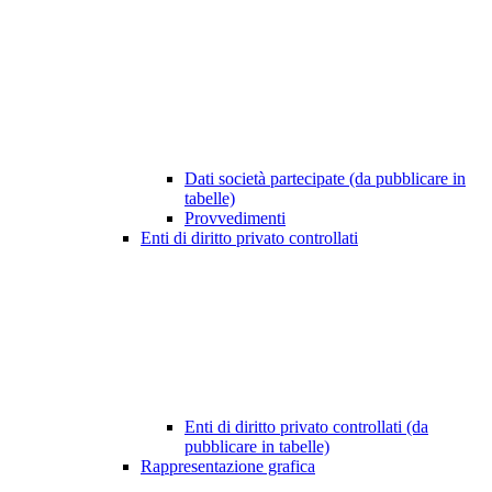
Dati società partecipate (da pubblicare in
tabelle)
Provvedimenti
Enti di diritto privato controllati
Enti di diritto privato controllati (da
pubblicare in tabelle)
Rappresentazione grafica