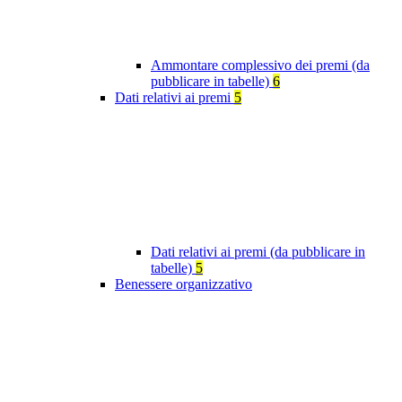
Ammontare complessivo dei premi (da
pubblicare in tabelle)
6
Dati relativi ai premi
5
Dati relativi ai premi (da pubblicare in
tabelle)
5
Benessere organizzativo