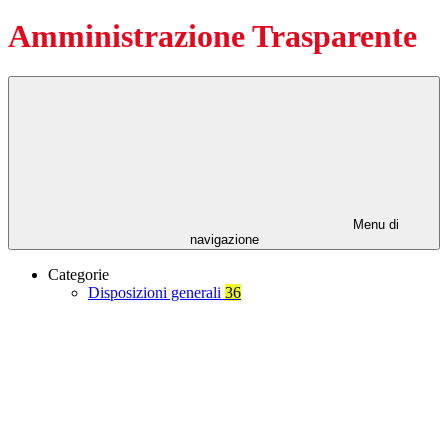
Amministrazione Trasparente
Menu di
navigazione
Categorie
Disposizioni generali
36