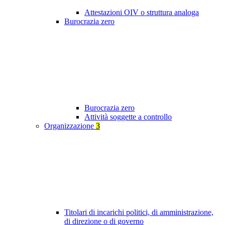
Attestazioni OIV o struttura analoga
Burocrazia zero
Burocrazia zero
Attività soggette a controllo
Organizzazione
3
Titolari di incarichi politici, di amministrazione,
di direzione o di governo