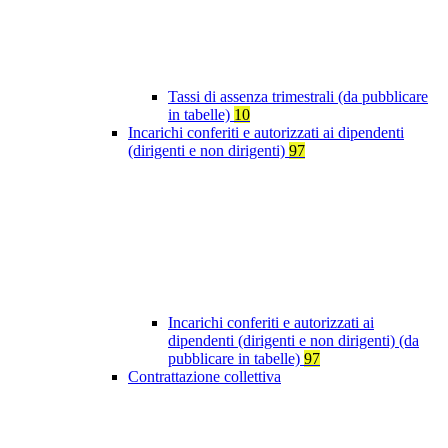
Tassi di assenza trimestrali (da pubblicare
in tabelle)
10
Incarichi conferiti e autorizzati ai dipendenti
(dirigenti e non dirigenti)
97
Incarichi conferiti e autorizzati ai
dipendenti (dirigenti e non dirigenti) (da
pubblicare in tabelle)
97
Contrattazione collettiva