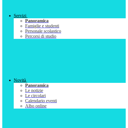
Servizi
Panoramica
Famiglie e studenti
Personale scolastico
Percorsi di studio
Novità
Panoramica
Le notizie
Le circolari
Calendario eventi
Albo online