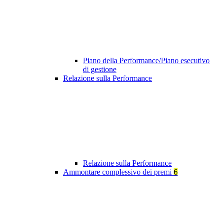
Piano della Performance/Piano esecutivo
di gestione
Relazione sulla Performance
Relazione sulla Performance
Ammontare complessivo dei premi
6