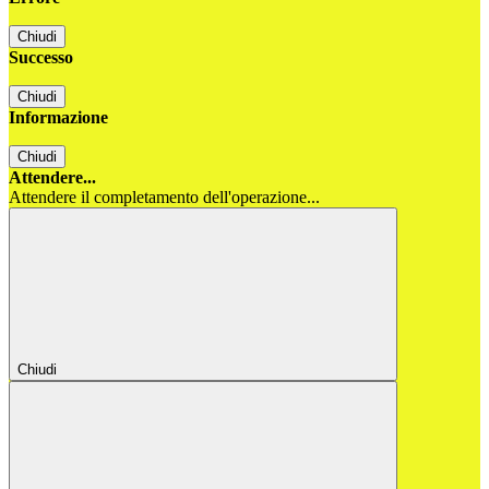
Chiudi
Successo
Chiudi
Informazione
Chiudi
Attendere...
Attendere il completamento dell'operazione...
Chiudi