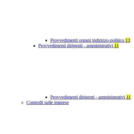
Provvedimenti organi indirizzo-politico
13
Provvedimenti dirigenti - amministrativi
11
Provvedimenti dirigenti - amministrativi
11
Controlli sulle imprese