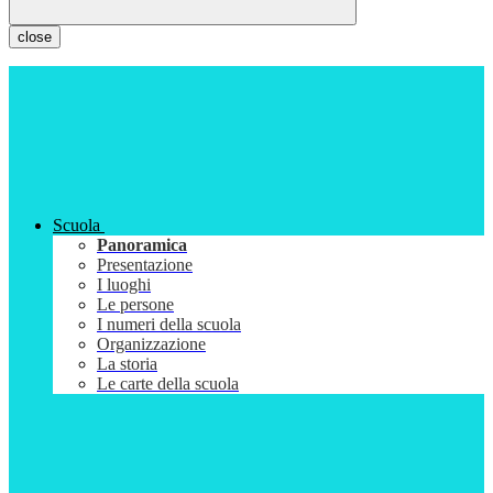
close
Scuola
Panoramica
Presentazione
I luoghi
Le persone
I numeri della scuola
Organizzazione
La storia
Le carte della scuola