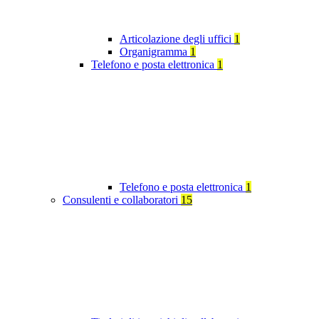
Articolazione degli uffici
1
Organigramma
1
Telefono e posta elettronica
1
Telefono e posta elettronica
1
Consulenti e collaboratori
15