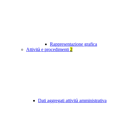
Rappresentazione grafica
Attività e procedimenti
2
Dati aggregati attività amministrativa