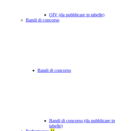
OIV (da pubblicare in tabelle)
Bandi di concorso
Bandi di concorso
Bandi di concorso (da pubblicare in
tabelle)