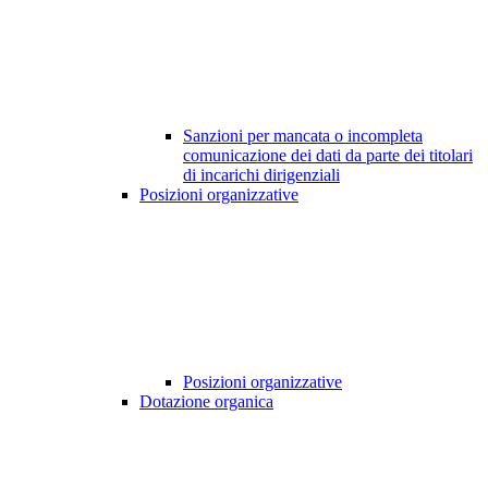
Sanzioni per mancata o incompleta
comunicazione dei dati da parte dei titolari
di incarichi dirigenziali
Posizioni organizzative
Posizioni organizzative
Dotazione organica